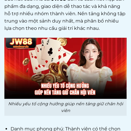
phẩm đa dạng, giao diện dễ thao tác và khả năng
hỗ trợ nhiều nhóm thành viên. Nền tảng không tập
trung vào một sảnh duy nhất, mà phân bổ nhiều
lựa chọn theo nhu cầu giải trí khác nhau.
Nhiều yếu tố cộng hưởng giúp nền tảng giữ chân hội
viên
Danh mục phong phú: Thành viên có thể chọn