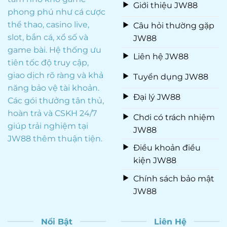
Giới thiệu JW88
phong phú như cá cược
thể thao, casino live,
Câu hỏi thường gặp
slot, bắn cá, xổ số và
JW88
game bài. Hệ thống ưu
Liên hệ JW88
tiên tốc độ truy cập,
giao dịch rõ ràng và khả
Tuyển dụng JW88
năng bảo vệ tài khoản.
Đại lý JW88
Các gói thưởng tân thủ,
hoàn trả và CSKH 24/7
Chơi có trách nhiệm
giúp trải nghiệm tại
JW88
JW88 thêm thuận tiện.
Điều khoản điều
kiện JW88
Chính sách bảo mật
JW88
Nổi Bật
Liên Hệ