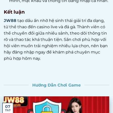
minh, mật khẩu và thông tin đăng nhập cá nhân.
Kết luận
JW88
tạo dấu ấn nhờ hệ sinh thái giải trí đa dạng,
từ thể thao đến casino live và đá gà. Thành viên có
thể chuyển đổi giữa nhiều sảnh, theo dõi thông tin
rõ và thao tác khá thuận tiện. Sân chơi phù hợp với
hội viên muốn trải nghiệm nhiều lựa chọn, nên bạn
hãy đăng nhập ngay để khám phá chuyên mục
phù hợp hôm nay.
Hướng Dẫn Chơi Game
07
Th7