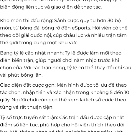
biến động liên tục và giao diện dễ thao tác.
Kho môn thi đấu rộng: Sảnh cược quy tụ hơn 30 bộ
môn, từ bóng đá, bóng rổ đến eSports. Hội viên có thể
theo dõi giải quốc nội, cúp châu lục và nhiều trận tầm
thế giới trong cùng một khu vực.
Bảng tỷ lệ cập nhật nhanh: Tỷ lệ được làm mới theo
diễn biến trận, giúp người chơi nắm nhịp trước khi
chọn cửa. Với các trận nóng, tỷ lệ có thể thay đổi chỉ sau
vài phút bóng lăn.
Giao diện đặt cược gọn: Màn hình được tối ưu để thao
tác chọn, nhập tiền và xác nhận trong khoảng 5 đến 10
giây. Người chơi cũng có thể xem lại lịch sử cược theo
từng vé rất thuận tiện.
Tỷ số trực tuyến sát trận: Các trận đấu được cập nhật
điểm số liên tục, phù hợp cho hội viên thích theo dõi