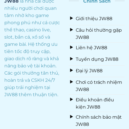
JW88
là nhà cái được
Chính Sách
nhiều người chơi quan
tâm nhờ kho game
Giới thiệu JW88
phong phú như cá cược
thể thao, casino live,
Câu hỏi thường gặp
slot, bắn cá, xổ số và
JW88
game bài. Hệ thống ưu
Liên hệ JW88
tiên tốc độ truy cập,
giao dịch rõ ràng và khả
Tuyển dụng JW88
năng bảo vệ tài khoản.
Đại lý JW88
Các gói thưởng tân thủ,
hoàn trả và CSKH 24/7
Chơi có trách nhiệm
giúp trải nghiệm tại
JW88
JW88 thêm thuận tiện.
Điều khoản điều
kiện JW88
Chính sách bảo mật
JW88