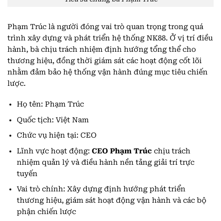
Phạm Trúc là người đóng vai trò quan trọng trong quá
trình xây dựng và phát triển hệ thống NK88. Ở vị trí điều
hành, bà chịu trách nhiệm định hướng tổng thể cho
thương hiệu, đồng thời giám sát các hoạt động cốt lõi
nhằm đảm bảo hệ thống vận hành đúng mục tiêu chiến
lược.
Họ tên: Phạm Trúc
Quốc tịch: Việt Nam
Chức vụ hiện tại: CEO
Lĩnh vực hoạt động:
CEO Phạm Trúc
chịu trách
nhiệm quản lý và điều hành nền tảng giải trí trực
tuyến
Vai trò chính: Xây dựng định hướng phát triển
thương hiệu, giám sát hoạt động vận hành và các bộ
phận chiến lược