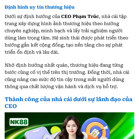
Định hình uy tín thương hiệu
Dưới sự định hướng của
CEO Phạm Trúc
, nhà cái tập
trung xây dựng hình ảnh thương hiệu theo hướng
chuyên nghiệp, minh bạch và lấy trải nghiệm người
dùng làm trọng tâm. Hệ sinh thái được phát triển theo
hướng gắn kết cộng đồng, tạo nền tảng cho sự phát
triển ổn định và lâu dài.
Nhờ định hướng nhất quán, thương hiệu đang từng
bước củng cố vị thế trên thị trường. Đồng thời, nhà cái
cũng nâng cao mức độ tin cậy trong mắt người dùng
thông qua chất lượng vận hành và dịch vụ hỗ trợ.
Thành công của nhà cái dưới sự lãnh đạo của
CEO