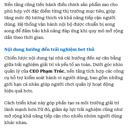
Nền tảng cũng tiến hành điều chỉnh sản phẩm sao cho
phù hợp với đặc điểm từng thị trường mục tiêu, giúp
tăng mức độ tương thích và khả năng tiếp cận người
dùng. Hệ thống vận hành nội bộ được chuẩn bị song
song để đảm bảo khả năng đáp ứng khi quy mô mở rộng
dần theo thời gian.
Nội dung hướng đến trải nghiệm bet thủ
Chiến lược nội dung tại nhà cái hướng đến sự cân bằng
giữa trải nghiệm giải trí và yếu tố an toàn. Dưới góc nhìn
quản lý của
CEO Phạm Trúc
, nền tảng tích hợp các công
cụ hỗ trợ kiểm soát hành vi người dùng, bao gồm những
giới hạn cá nhân giúp người chơi quản lý hoạt động
hiệu quả hơn.
Cách triển khai này góp phần tạo ra môi trường giải trí
lành mạnh hơn.Từ đó, giảm áp lực trải nghiệm cũng như
mở rộng khả năng tiếp cận cho nhiều nhóm người dùng
khác nhau.