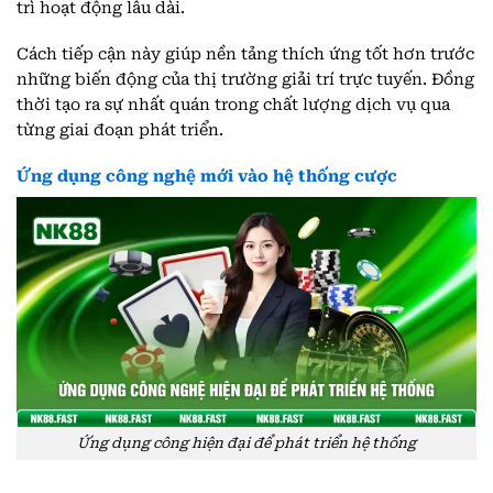
trì hoạt động lâu dài.
Cách tiếp cận này giúp nền tảng thích ứng tốt hơn trước
những biến động của thị trường giải trí trực tuyến. Đồng
thời tạo ra sự nhất quán trong chất lượng dịch vụ qua
từng giai đoạn phát triển.
Ứng dụng công nghệ mới vào hệ thống cược
Ứng dụng công hiện đại để phát triển hệ thống