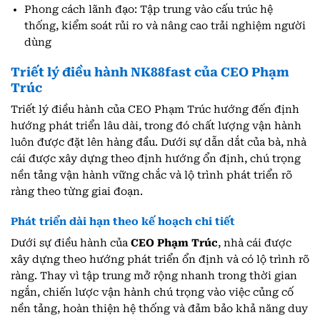
Phong cách lãnh đạo: Tập trung vào cấu trúc hệ
thống, kiểm soát rủi ro và nâng cao trải nghiệm người
dùng
Triết lý điều hành NK88fast của CEO Phạm
Trúc
Triết lý điều hành của CEO Phạm Trúc hướng đến định
hướng phát triển lâu dài, trong đó chất lượng vận hành
luôn được đặt lên hàng đầu. Dưới sự dẫn dắt của bà, nhà
cái được xây dựng theo định hướng ổn định, chú trọng
nền tảng vận hành vững chắc và lộ trình phát triển rõ
ràng theo từng giai đoạn.
Phát triển dài hạn theo kế hoạch chi tiết
Dưới sự điều hành của
CEO Phạm Trúc
, nhà cái được
xây dựng theo hướng phát triển ổn định và có lộ trình rõ
ràng. Thay vì tập trung mở rộng nhanh trong thời gian
ngắn, chiến lược vận hành chú trọng vào việc củng cố
nền tảng, hoàn thiện hệ thống và đảm bảo khả năng duy