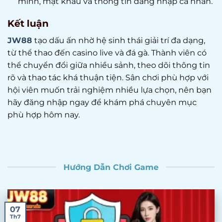
minh, mật khẩu và thông tin đăng nhập cá nhân.
Kết luận
JW88
tạo dấu ấn nhờ hệ sinh thái giải trí đa dạng,
từ thể thao đến casino live và đá gà. Thành viên có
thể chuyển đổi giữa nhiều sảnh, theo dõi thông tin
rõ và thao tác khá thuận tiện. Sân chơi phù hợp với
hội viên muốn trải nghiệm nhiều lựa chọn, nên bạn
hãy đăng nhập ngay để khám phá chuyên mục
phù hợp hôm nay.
Hướng Dẫn Chơi Game
07
Th7