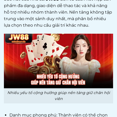
phẩm đa dạng, giao diện dễ thao tác và khả năng
hỗ trợ nhiều nhóm thành viên. Nền tảng không tập
trung vào một sảnh duy nhất, mà phân bổ nhiều
lựa chọn theo nhu cầu giải trí khác nhau.
Nhiều yếu tố cộng hưởng giúp nền tảng giữ chân hội
viên
Danh mục phong phú: Thành viên có thể chọn