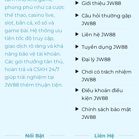
Giới thiệu JW88
phong phú như cá cược
thể thao, casino live,
Câu hỏi thường gặp
slot, bắn cá, xổ số và
JW88
game bài. Hệ thống ưu
Liên hệ JW88
tiên tốc độ truy cập,
giao dịch rõ ràng và khả
Tuyển dụng JW88
năng bảo vệ tài khoản.
Đại lý JW88
Các gói thưởng tân thủ,
hoàn trả và CSKH 24/7
Chơi có trách nhiệm
giúp trải nghiệm tại
JW88
JW88 thêm thuận tiện.
Điều khoản điều
kiện JW88
Chính sách bảo mật
JW88
Nổi Bật
Liên Hệ